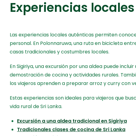
Experiencias locales
Las experiencias locales auténticas permiten conoce
personal. En Polonnaruwa, una ruta en bicicleta entr
casas tradicionales y costumbres locales.
En Sigiriya, una excursión por una aldea puede incluir
demostración de cocina y actividades rurales. Tambi
los viajeros aprenden a preparar arroz y curry con ve
Estas experiencias son ideales para viajeros que busc
vida rural de Sri Lanka.
Excursión a una aldea tradicional en Sigiriya
Tradicionales clases de cocina de Sri Lanka