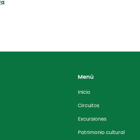
wa
Menú
Inicio
Circuitos
Excursiones
Patrimonio cultural