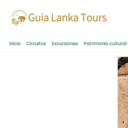
Guia
Viajes 
Inicio
Circuitos
Excursiones
Patrimonio cultural