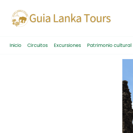
Guia
Viajes 
Inicio
Circuitos
Excursiones
Patrimonio cultural