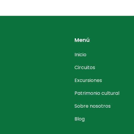
Menú
Inicio
Circuitos
Excursiones
Patrimonio cultural
Sobre nosotros
Blog