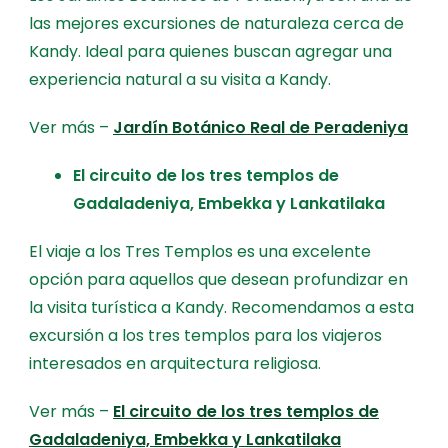
las mejores excursiones de naturaleza cerca de
Kandy. Ideal para quienes buscan agregar una
experiencia natural a su visita a Kandy.
Ver más –
Jardín Botánico Real de Peradeniya
El circuito de los tres templos de
Gadaladeniya, Embekka y Lankatilaka
El viaje a los Tres Templos es una excelente
opción para aquellos que desean profundizar en
la visita turística a Kandy. Recomendamos a esta
excursión a los tres templos para los viajeros
interesados en arquitectura religiosa.
Ver más –
El circuito de los tres templos de
Gadaladeniya, Embekka y Lankatilaka