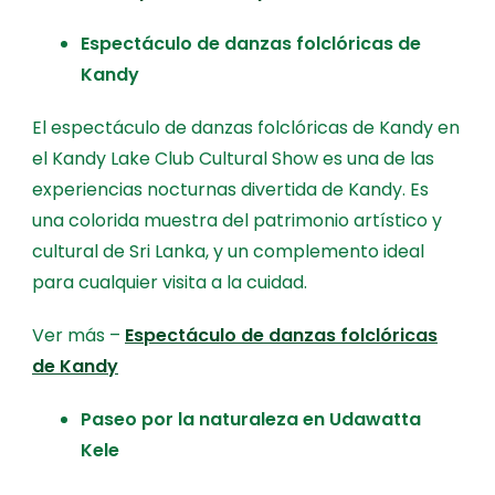
Espectáculo de danzas folclóricas de
Kandy
El espectáculo de danzas folclóricas de Kandy en
el Kandy Lake Club Cultural Show es una de las
experiencias nocturnas divertida de Kandy. Es
una colorida muestra del patrimonio artístico y
cultural de Sri Lanka, y un complemento ideal
para cualquier visita a la cuidad.
Ver más –
Espectáculo de danzas folclóricas
de Kandy
Paseo por la naturaleza en Udawatta
Kele