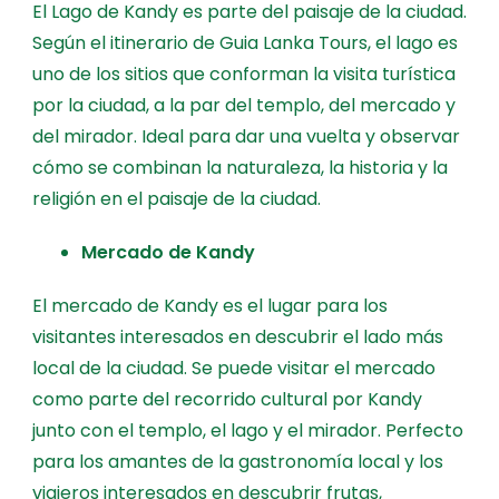
El Lago de Kandy es parte del paisaje de la ciudad.
Según el itinerario de Guia Lanka Tours, el lago es
uno de los sitios que conforman la visita turística
por la ciudad, a la par del templo, del mercado y
del mirador. Ideal para dar una vuelta y observar
cómo se combinan la naturaleza, la historia y la
religión en el paisaje de la ciudad.
Mercado de Kandy
El mercado de Kandy es el lugar para los
visitantes interesados en descubrir el lado más
local de la ciudad. Se puede visitar el mercado
como parte del recorrido cultural por Kandy
junto con el templo, el lago y el mirador. Perfecto
para los amantes de la gastronomía local y los
viajeros interesados en descubrir frutas,