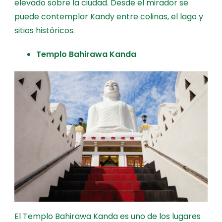
elevado sobre la ciudad. Desde el mirador se
puede contemplar Kandy entre colinas, el lago y
sitios históricos.
Templo Bahirawa Kanda
El Templo Bahirawa Kanda es uno de los lugares