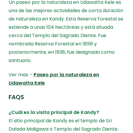
Un paseo por la naturaleza en Udawatta Kele es
una de las mejores actividades de corta duración
de naturaleza en Kandy. Esta Reserva Forestal se
extiende a unas 104 hectáreas y está situada
cerca del Templo del Sagrado Diente. Fue
nombrada Reserva Forestal en 1856 y
posteriormente, en 1938, fue designada como
santuario.
Ver mas –
Paseo por la naturaleza en
Udawatta Kele
FAQS
¿Cuál es la visita principal de Kandy?
El sitio principal de Kandy es el templo de Sri
Dalada Maligawa o Templo del Sagrado Diente.