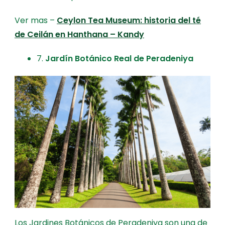
Ver mas –
Ceylon Tea Museum: historia del té
de Ceilán en Hanthana – Kandy
7.
Jardín Botánico Real de Peradeniya
Los Jardines Botánicos de Peradeniya son una de