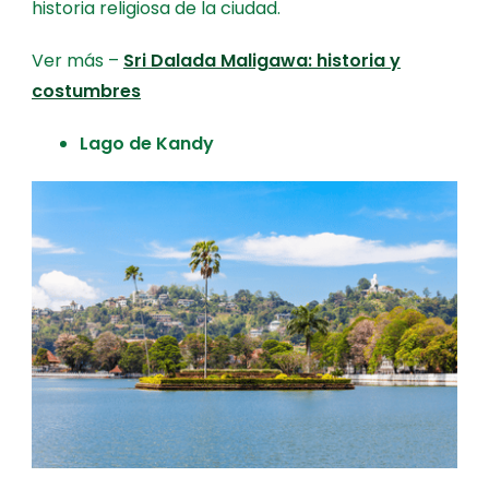
historia religiosa de la ciudad.
Ver más –
Sri Dalada Maligawa: historia y
costumbres
Lago de Kandy