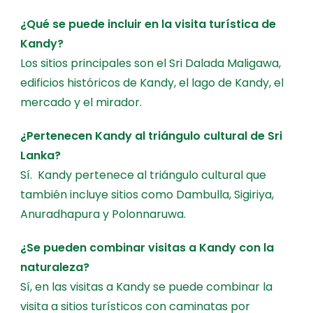
¿Qué se puede incluir en la visita turística de
Kandy?
Los sitios principales son el Sri Dalada Maligawa,
edificios históricos de Kandy, el lago de Kandy, el
mercado y el mirador.
¿Pertenecen Kandy al triángulo cultural de Sri
Lanka?
Sí. Kandy pertenece al triángulo cultural que
también incluye sitios como Dambulla, Sigiriya,
Anuradhapura y Polonnaruwa.
¿Se pueden combinar visitas a Kandy con la
naturaleza?
Sí, en las visitas a Kandy se puede combinar la
visita a sitios turísticos con caminatas por