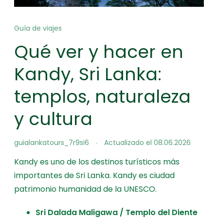
Guía de viajes
Qué ver y hacer en
Kandy, Sri Lanka:
templos, naturaleza
y cultura
guialankatours_7r9si6
Actualizado el
08.06.2026
Kandy es uno de los destinos turísticos más
importantes de Sri Lanka. Kandy es ciudad
patrimonio humanidad de la UNESCO.
Sri Dalada Maligawa / Templo del Diente