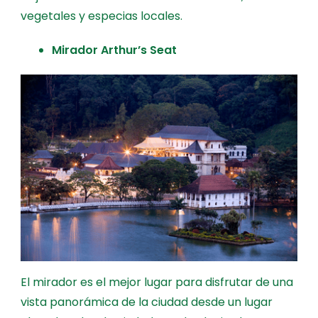
vegetales y especias locales.
Mirador Arthur’s Seat
El mirador es el mejor lugar para disfrutar de una
vista panorámica de la ciudad desde un lugar