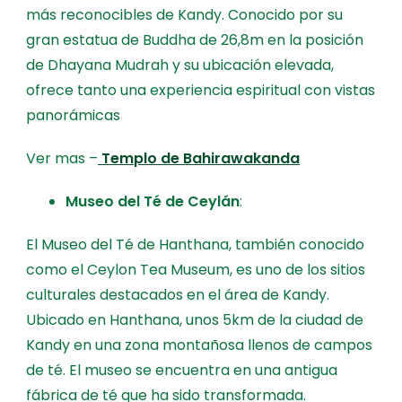
más reconocibles de Kandy. Conocido por su
gran estatua de Buddha de 26,8m en la posición
de Dhayana Mudrah y su ubicación elevada,
ofrece tanto una experiencia espiritual con vistas
panorámicas
Ver mas –
Templo de Bahirawakanda
Museo del Té de Ceylán
:
El Museo del Té de Hanthana, también conocido
como el Ceylon Tea Museum, es uno de los sitios
culturales destacados en el área de Kandy.
Ubicado en Hanthana, unos 5km de la ciudad de
Kandy en una zona montañosa llenos de campos
de té. El museo se encuentra en una antigua
fábrica de té que ha sido transformada.