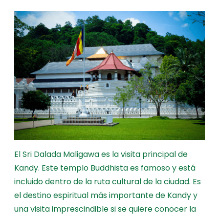
El Sri Dalada Maligawa es la visita principal de
Kandy. Este templo Buddhista es famoso y está
incluido dentro de la ruta cultural de la ciudad. Es
el destino espiritual más importante de Kandy y
una visita imprescindible si se quiere conocer la